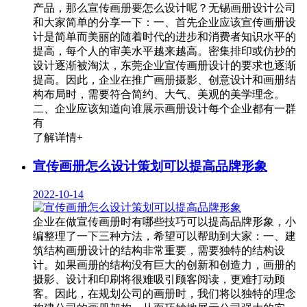
产品，那么宣传画册要怎么设计呢？无锡画册设计公司
和大家简单的分享一下：一、首先企业应该宣传画册设
计是简单而美丽的随着时代的进步和消费者知识水平的
提高，每个人的审美水平越来越高。密集排印或仿抄的
设计逐渐被淘汰，东莞企业宣传画册设计的要求也逐渐
提高。因此，企业在推广画册摄影、创意设计和画册结
构布局时，需要符合简约、大气、美观的美学理念。
二、企业应该知道向谁展示画册设计每个企业都有一群
有
了解详情+
宣传画册怎么设计策划可以提高品牌形象
2022-10-14
企业在做宣传画册时有哪些技巧可以提高品牌形象，小
编整理了一下三种方法，希望可以帮助到大家：一、建
筑结构画册设计的结构非常重要，需要独特的结构设
计。如果画册的结构没有巨大的创新和创造力，画册的
摄影、设计和印刷将很难吸引顾客阅读，更难打动顾
客。因此，在规划公司的画册时，我们将以独特的理念