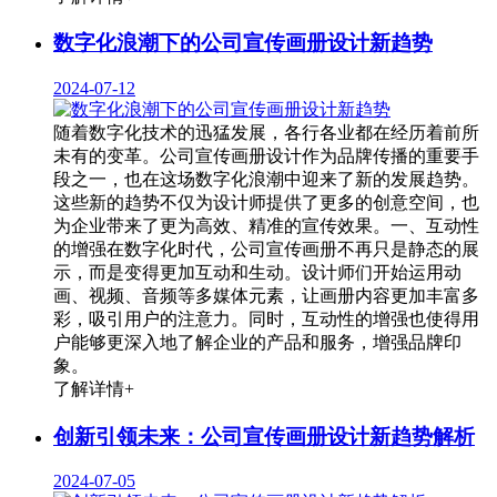
数字化浪潮下的公司宣传画册设计新趋势
2024-07-12
随着数字化技术的迅猛发展，各行各业都在经历着前所
未有的变革。公司宣传画册设计作为品牌传播的重要手
段之一，也在这场数字化浪潮中迎来了新的发展趋势。
这些新的趋势不仅为设计师提供了更多的创意空间，也
为企业带来了更为高效、精准的宣传效果。一、互动性
的增强在数字化时代，公司宣传画册不再只是静态的展
示，而是变得更加互动和生动。设计师们开始运用动
画、视频、音频等多媒体元素，让画册内容更加丰富多
彩，吸引用户的注意力。同时，互动性的增强也使得用
户能够更深入地了解企业的产品和服务，增强品牌印
象。
了解详情+
创新引领未来：公司宣传画册设计新趋势解析
2024-07-05