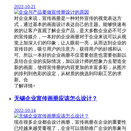
2022-10-21
对企业来说，宣传画册是一种对外宣传的视觉表达方
式，通过基本的画面设计表达自己的主题。能够快速有
效的让客户直观了解企业产品，是大多数企业必不可少
的宣传媒介，一本好的企业画册对于企业来说可以从视
觉上加深人们的印象，让人眼前一亮，从而达到企业的
宣传目的，吸引用户的注意力，获得用户的好感和认
可。所以一本好的企业画册不仅需要创意也需要创新以
及结合企业的实际情况，加以设计师的想象力去塑造全
新的画面，使得宣传册的内容更加的丰富多彩，从图片
的排列到色彩的设定，从材质的挑选到印刷工艺的求
新。合
了解详情+
无锡企业宣传画册应该怎么设计？
2022-10-14
现在很多企业都会设计画册，宣传画册在企业的重要性
已经越来越受重视了，企业可以借助推广企业的形象与