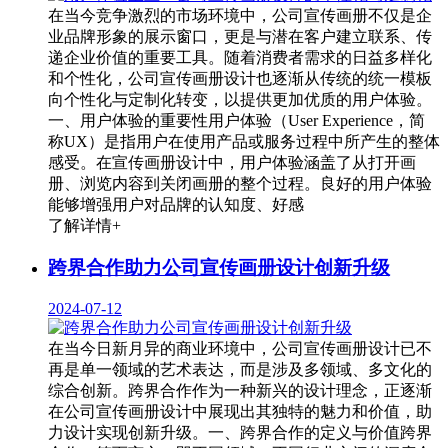
在当今竞争激烈的市场环境中，公司宣传画册不仅是企
业品牌形象的展示窗口，更是与潜在客户建立联系、传
递企业价值的重要工具。随着消费者需求的日益多样化
和个性化，公司宣传画册设计也逐渐从传统的统一模板
向个性化与定制化转变，以提供更加优质的用户体验。
一、用户体验的重要性用户体验（User Experience，简
称UX）是指用户在使用产品或服务过程中所产生的整体
感受。在宣传画册设计中，用户体验涵盖了从打开画
册、浏览内容到关闭画册的整个过程。良好的用户体验
能够增强用户对品牌的认知度、好感
了解详情+
跨界合作助力公司宣传画册设计创新升级
2024-07-12
在当今日新月异的商业环境中，公司宣传画册设计已不
再是单一领域的艺术表达，而是涉及多领域、多文化的
综合创新。跨界合作作为一种新兴的设计理念，正逐渐
在公司宣传画册设计中展现出其独特的魅力和价值，助
力设计实现创新升级。一、跨界合作的定义与价值跨界