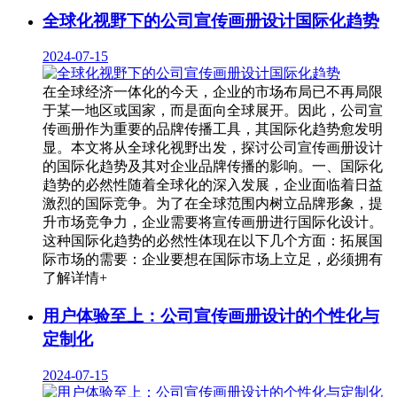
全球化视野下的公司宣传画册设计国际化趋势
2024-07-15
在全球经济一体化的今天，企业的市场布局已不再局限
于某一地区或国家，而是面向全球展开。因此，公司宣
传画册作为重要的品牌传播工具，其国际化趋势愈发明
显。本文将从全球化视野出发，探讨公司宣传画册设计
的国际化趋势及其对企业品牌传播的影响。一、国际化
趋势的必然性随着全球化的深入发展，企业面临着日益
激烈的国际竞争。为了在全球范围内树立品牌形象，提
升市场竞争力，企业需要将宣传画册进行国际化设计。
这种国际化趋势的必然性体现在以下几个方面：拓展国
际市场的需要：企业要想在国际市场上立足，必须拥有
了解详情+
用户体验至上：公司宣传画册设计的个性化与
定制化
2024-07-15