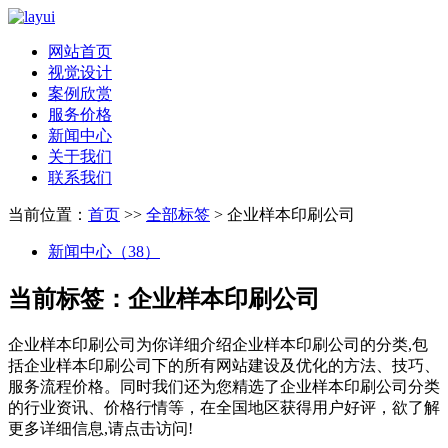
网站首页
视觉设计
案例欣赏
服务价格
新闻中心
关于我们
联系我们
当前位置：
首页
>>
全部标签
> 企业样本印刷公司
新闻中心（38）
当前标签：
企业样本印刷公司
企业样本印刷公司
为你详细介绍
企业样本印刷公司
的分类,包
括
企业样本印刷公司
下的所有网站建设及优化的方法、技巧、
服务流程价格。同时我们还为您精选了
企业样本印刷公司
分类
的行业资讯、价格行情等，在全国地区获得用户好评，欲了解
更多详细信息,请点击访问!