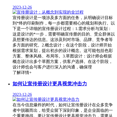
2023-12-26
宣传册设计是一项涉及多方面的任务，从明确设计目标
到*终的印刷制作，每一步都需要精心的规划和执行。以
下是一个详细的宣传册设计过程：1.需求分析与策划：
这是设计的*一步，需要明确宣传册的目的、受众群体以
及想要传达的信息。这涉及到对市场、品牌、竞争者等
多方面的研究。2.概念设计：在这个阶段，设计师开始
根据需求策划，提出初步的设计概念。这可能包括色彩
方案、整体风格、布局等。3.草图设计：设计师会根据
概念设计出多个草图方案，供客户选择。在这个阶段，
设计师也会与客户进行深入的沟通，确保理
了解详情+
如何让宣传册设计更具视觉冲击力
2023-12-26
在当今信息爆炸的时代，如何让宣传册设计在众多竞争
者中脱颖而出，给受众留下深刻印象，是企业面临的一
个重要挑战。要让宣传册设计更具视觉冲击力，需要从