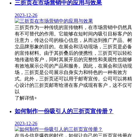
三折页在市场营销中的应用与效果
2023-12-26
三折页作为一种传统的宣传物料，在市场营销中仍然具
有不可替代的作用。它能够在短时间内吸引目标客户的
注意力，传达公司的核心信息，从而达到推广产品、树
立品牌形象的目的。在展会和活动现场，三折页是必备
的宣传材料。由于其折叠后的便携性，三折页可以轻松
地传递给客户，同时其展开后的完整性和美观性也能够
有效地展示公司的产品和服务。因此，在展会和活动现
场，三折页是公司展示自身实力和特色的一种有效方
式。此外，三折页还可以用于邮寄宣传。公司可以将精
心设计的三折页邮寄给潜在客户或现有客户，这不仅可
以
了解详情+
如何制作一份吸引人的三折页宣传册？
2023-12-26
在当今信息爆炸的时代，如何让自己的三折页宣传册在