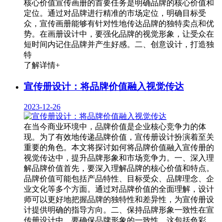
核心价值宣传画册的首要任务是明确品牌的核心价值和
定位。通过对品牌进行精准的市场定位，明确目标受
众，宣传画册能够有针对性地传达品牌的独特卖点和优
势。在画册设计中，要强化品牌的视觉形象，让受众在
短时间内记住品牌并产生好感。二、创意设计，打造独
特
了解详情+
宣传册设计：将品牌价值融入视觉传达
2023-12-26
在当今商业环境中，品牌价值是企业核心竞争力的体
现。为了有效地传递品牌价值，宣传册设计扮演着至关
重要的角色。本文将探讨如何将品牌价值融入宣传册的
视觉传达中，提升品牌形象和市场竞争力。一、深入理
解品牌价值首先，要深入理解品牌的核心价值和特点。
品牌价值可能包括产品特性、目标受众、品牌理念、企
业文化等多个方面。通过对品牌价值的全面理解，设计
师可以更好地把握品牌的独特性和差异性，为宣传册设
计提供明确的指导方向。二、保持品牌形象一致性在宣
传册设计中，要确保品牌形象的一致性。这包括色彩、