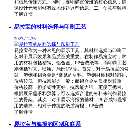
和信息传递方式。同时，要明确宣传册的核心信息，确
保设计元素能够有效地传达这些信息。二、创意与独特
了解详情+
易拉宝的材料选择与印刷工艺
2023-12-26
易拉宝作为一种常见的展示工具，其材料选择与印刷工
艺对于展示效果和品质至关重要。在制作易拉宝时，常
用的材料包括塑钢、铝合金、PP合成纸等，而印刷工艺
则包括写真、喷绘、局部UV等。首先，对于易拉宝的骨
架，塑钢和铝合金是*常见的材料。塑钢材质相对较轻，
价格较低，但抗风能力一般；而铝合金材质相对较重，
价格较高，但柔韧性更好，抗风能力强，更便于携带。
根据展示需求和预算，可以选择合适的材料来制作易拉
宝的骨架。其次，对于展示海报的基材，PP合成纸是常
用的选择。相对于传统的纸质海报，PP合成
了解详情+
易拉宝与海报的区别和联系