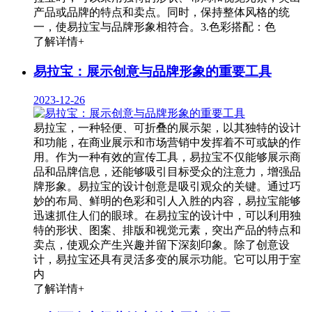
产品或品牌的特点和卖点。同时，保持整体风格的统
一，使易拉宝与品牌形象相符合。3.色彩搭配：色
了解详情+
易拉宝：展示创意与品牌形象的重要工具
2023-12-26
易拉宝，一种轻便、可折叠的展示架，以其独特的设计
和功能，在商业展示和市场营销中发挥着不可或缺的作
用。作为一种有效的宣传工具，易拉宝不仅能够展示商
品和品牌信息，还能够吸引目标受众的注意力，增强品
牌形象。易拉宝的设计创意是吸引观众的关键。通过巧
妙的布局、鲜明的色彩和引人入胜的内容，易拉宝能够
迅速抓住人们的眼球。在易拉宝的设计中，可以利用独
特的形状、图案、排版和视觉元素，突出产品的特点和
卖点，使观众产生兴趣并留下深刻印象。除了创意设
计，易拉宝还具有灵活多变的展示功能。它可以用于室
内
了解详情+