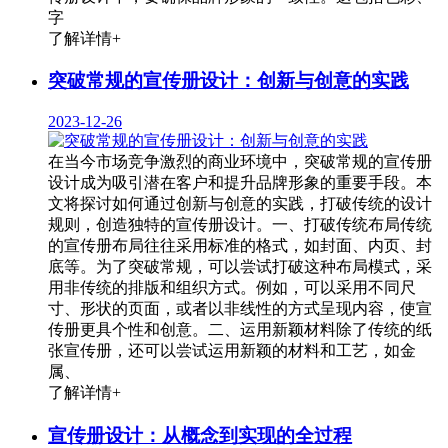
字
了解详情+
突破常规的宣传册设计：创新与创意的实践
2023-12-26
在当今市场竞争激烈的商业环境中，突破常规的宣传册
设计成为吸引潜在客户和提升品牌形象的重要手段。本
文将探讨如何通过创新与创意的实践，打破传统的设计
规则，创造独特的宣传册设计。一、打破传统布局传统
的宣传册布局往往采用标准的格式，如封面、内页、封
底等。为了突破常规，可以尝试打破这种布局模式，采
用非传统的排版和组织方式。例如，可以采用不同尺
寸、形状的页面，或者以非线性的方式呈现内容，使宣
传册更具个性和创意。二、运用新颖材料除了传统的纸
张宣传册，还可以尝试运用新颖的材料和工艺，如金
属、
了解详情+
宣传册设计：从概念到实现的全过程