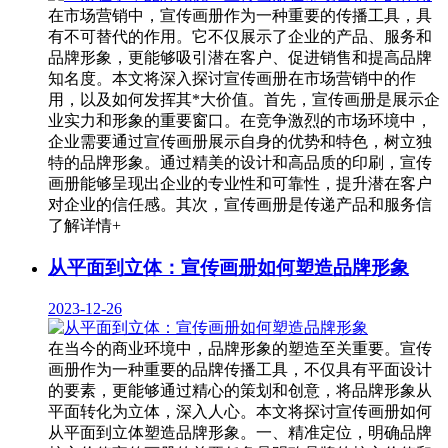
在市场营销中，宣传画册作为一种重要的传播工具，具
有不可替代的作用。它不仅展示了企业的产品、服务和
品牌形象，更能够吸引潜在客户、促进销售和提高品牌
知名度。本文将深入探讨宣传画册在市场营销中的作
用，以及如何发挥其*大价值。首先，宣传画册是展示企
业实力和形象的重要窗口。在竞争激烈的市场环境中，
企业需要通过宣传画册展示自身的优势和特色，树立独
特的品牌形象。通过精美的设计和高品质的印刷，宣传
画册能够呈现出企业的专业性和可靠性，提升潜在客户
对企业的信任感。其次，宣传画册是传递产品和服务信
了解详情+
从平面到立体：宣传画册如何塑造品牌形象
2023-12-26
在当今的商业环境中，品牌形象的塑造至关重要。宣传
画册作为一种重要的品牌传播工具，不仅具有平面设计
的要素，更能够通过精心的策划和创意，将品牌形象从
平面转化为立体，深入人心。本文将探讨宣传画册如何
从平面到立体塑造品牌形象。一、精准定位，明确品牌