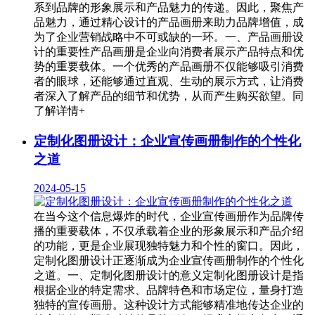
系到品牌的形象展示和产品魅力的传递。因此，聚焦产
品魅力，通过精心设计的产品画册来助力品牌增值，成
为了企业营销战略中不可或缺的一环。一、产品画册设
计的重要性产品画册是企业向消费者展示产品特点和优
势的重要载体。一个优秀的产品画册不仅能够吸引消费
者的眼球，还能够通过直观、生动的展示方式，让消费
者深入了解产品的细节和优势，从而产生购买欲望。同
了解详情+
定制化图册设计：企业宣传画册制作的个性化
之道
2024-05-15
在当今这个信息爆炸的时代，企业宣传画册作为品牌传
播的重要载体，不仅承载着企业的形象展示和产品介绍
的功能，更是企业展现独特魅力和个性的窗口。因此，
定制化图册设计正逐渐成为企业宣传画册制作的个性化
之道。一、定制化图册设计的意义定制化图册设计是指
根据企业的特定需求、品牌特色和市场定位，量身打造
独特的宣传画册。这种设计方式能够精准地传达企业的