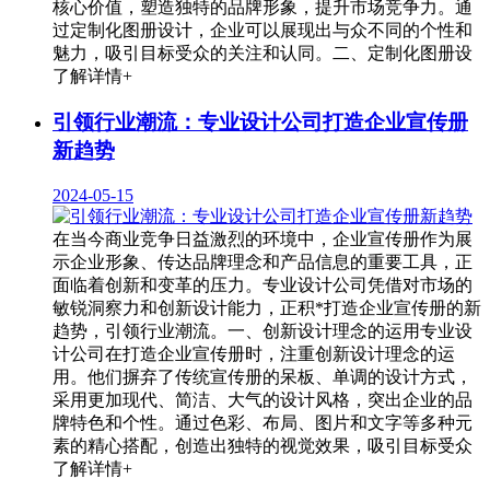
核心价值，塑造独特的品牌形象，提升市场竞争力。通
过定制化图册设计，企业可以展现出与众不同的个性和
魅力，吸引目标受众的关注和认同。二、定制化图册设
了解详情+
引领行业潮流：专业设计公司打造企业宣传册
新趋势
2024-05-15
在当今商业竞争日益激烈的环境中，企业宣传册作为展
示企业形象、传达品牌理念和产品信息的重要工具，正
面临着创新和变革的压力。专业设计公司凭借对市场的
敏锐洞察力和创新设计能力，正积*打造企业宣传册的新
趋势，引领行业潮流。一、创新设计理念的运用专业设
计公司在打造企业宣传册时，注重创新设计理念的运
用。他们摒弃了传统宣传册的呆板、单调的设计方式，
采用更加现代、简洁、大气的设计风格，突出企业的品
牌特色和个性。通过色彩、布局、图片和文字等多种元
素的精心搭配，创造出独特的视觉效果，吸引目标受众
了解详情+