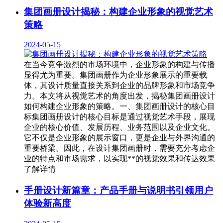
集团画册设计揭秘：构建企业形象的视觉艺术
策略
2024-05-15
在当今竞争激烈的市场环境中，企业形象的构建与传播
显得尤为重要。集团画册作为企业形象展示的重要载
体，其设计质量直接关系到企业的品牌形象和市场竞争
力。本文将从视觉艺术的角度出发，揭秘集团画册设计
如何构建企业形象的策略。一、集团画册设计的核心目
标集团画册设计的核心目标是通过视觉艺术手段，展现
企业的核心价值、发展历程、业务范围以及企业文化。
它不仅是企业形象的展示窗口，更是企业与外界沟通的
重要桥梁。因此，在设计集团画册时，需要充分考虑企
业的特点和市场需求，以实现**的视觉效果和传达效果
了解详情+
手册设计新篇章：产品手册与说明书引领用户
体验新高度