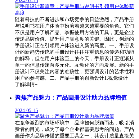
2024-05-15
随着科技的不断进步和市场竞争的日益激烈，产品手册
与说明书在用户体验中扮演着越来越重要的角色。它们
不仅是用户了解产品、掌握使用方法的工具，更是企业
传递品牌价值、提升用户满意度的关键。因此，创新的
手册设计正在引领用户体验进入新的高度。一、手册设
计的新趋势传统的手册设计往往注重信息的传递和功能
的解释，但在用户体验至上的今天，手册设计正逐渐从
单一的信息传递向多元化、互动化的方向发展。新的手
册设计不仅关注内容的准确性，更强调设计的艺术性和
用户的参与感。二、产品手册的创新设计1.视觉设计
了解详情+
聚焦产品魅力：产品画册设计助力品牌增值
2024-05-15
在竞争激烈的市场环境中，品牌如何脱颖而出，吸引消
费者的目光，成为了每个企业都需要思考的问题。产品
画册作为品牌传播的重要工具之一，其设计质量直接关