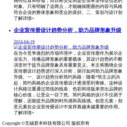
独特位置和价值，而目标受众则是企业希望传达信息的
对象。只有明确了这两点，才能确保图册的内容与风格
符合企业的整体形象和受众的喜好。二、策划与设计创
了解详情+
企业宣传册设计趋势分析，助力品牌形象升级
2024-04-19
在当今竞争激烈的市场环境中，企业宣传册作为展示企
业实力、传播品牌形象的重要载体，其设计趋势的不断
演变对于提升品牌形象具有重要意义。本文将围绕企业
宣传册设计趋势进行深入分析，探讨如何助力品牌形象
升级。一、设计趋势分析简约风格：随着*简主义的兴
起，简约风格的企业宣传册设计逐渐受到青睐。这种设
计风格注重通过简练的线条、色彩和排版来突出品牌的
核心价值，让受众一目了然。简约风格的设计不仅易于
理解，还能提升品牌的时尚感和高级感。创意元素：创
意元素在企业宣传册设计中发挥着越来越重要的作用。
了解详情+
Copyright ©无锡君本科技有限公司 版权所有