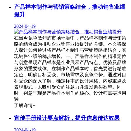
产品样本制作与营销策略结合，推动销售业绩
提升
2024-04-19
在当今竞争激烈的市场环境中，产品样本制作与营销策
略的结合成为推动企业销售业绩提升的关键。本文将深
入探讨如何通过将产品样本制作与营销策略相结合，实
现销售业绩的稳步增长。一、产品样本制作的精准定位
与创意呈现产品样本是企业展示产品特点、优势及品牌
形象的重要载体。在制作产品样本时，首先要进行精准
定位，明确目标受众、市场需求及竞争态势。通过对目
标受众的深入了解，确定样本的设计风格、内容重点及
表现形式，以吸引受众的注意力并激发购买欲望。同
时，创意呈现是产品样本制作的核心。设计师需要运用
独
了解详情+
宣传手册设计要点解析，提升信息传达效果
2024-04-19