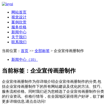
网站首页
视觉设计
案例欣赏
服务价格
新闻中心
关于我们
联系我们
当前位置：
首页
>>
全部标签
> 企业宣传画册制作
新闻中心（10）
当前标签：
企业宣传画册制作
企业宣传画册制作
为你详细介绍
企业宣传画册制作
的分类,包
括
企业宣传画册制作
下的所有网站建设及优化的方法、技巧、
服务流程价格。同时我们还为您精选了
企业宣传画册制作
分类
的行业资讯、价格行情等，在全国地区获得用户好评，欲了解
更多详细信息,请点击访问!