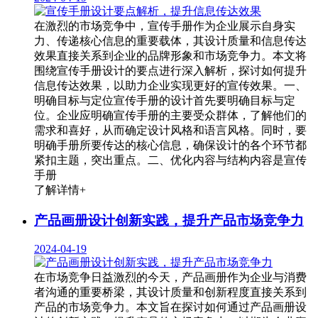
在激烈的市场竞争中，宣传手册作为企业展示自身实
力、传递核心信息的重要载体，其设计质量和信息传达
效果直接关系到企业的品牌形象和市场竞争力。本文将
围绕宣传手册设计的要点进行深入解析，探讨如何提升
信息传达效果，以助力企业实现更好的宣传效果。一、
明确目标与定位宣传手册的设计首先要明确目标与定
位。企业应明确宣传手册的主要受众群体，了解他们的
需求和喜好，从而确定设计风格和语言风格。同时，要
明确手册所要传达的核心信息，确保设计的各个环节都
紧扣主题，突出重点。二、优化内容与结构内容是宣传
手册
了解详情+
产品画册设计创新实践，提升产品市场竞争力
2024-04-19
在市场竞争日益激烈的今天，产品画册作为企业与消费
者沟通的重要桥梁，其设计质量和创新程度直接关系到
产品的市场竞争力。本文旨在探讨如何通过产品画册设